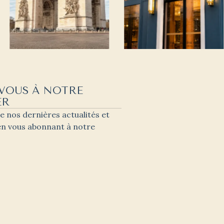
-VOUS À NOTRE
ER
e nos dernières actualités et
 en vous abonnant à notre